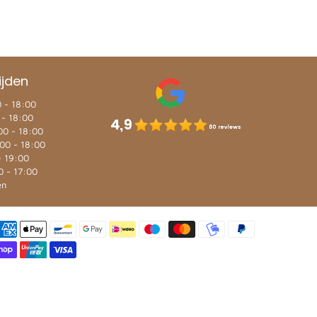
ijden
 - 18:00
 - 18:00
00 - 18:00
00 - 18:00
- 19:00
0 - 17:00
en